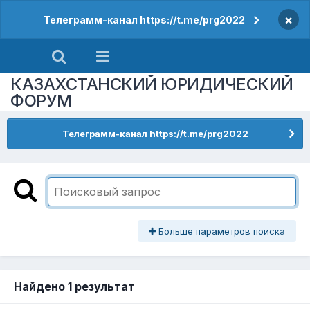
×
Телеграмм-канал https://t.me/prg2022
КАЗАХСТАНСКИЙ ЮРИДИЧЕСКИЙ
ФОРУМ
Телеграмм-канал https://t.me/prg2022
Больше параметров поиска
Найдено 1 результат