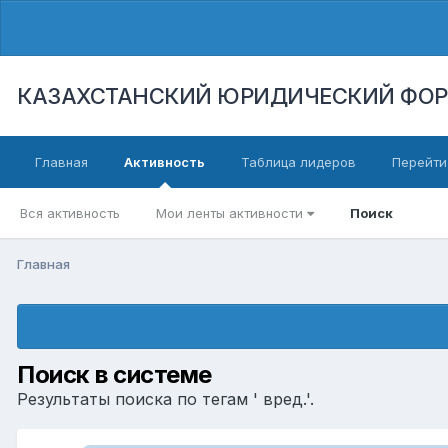
КАЗАХСТАНСКИЙ ЮРИДИЧЕСКИЙ ФО
Главная
Активность
Таблица лидеров
Перейти
Вся активность
Мои ленты активности
Поиск
Главная
Поиск в системе
Результаты поиска по тегам ' вред.'.