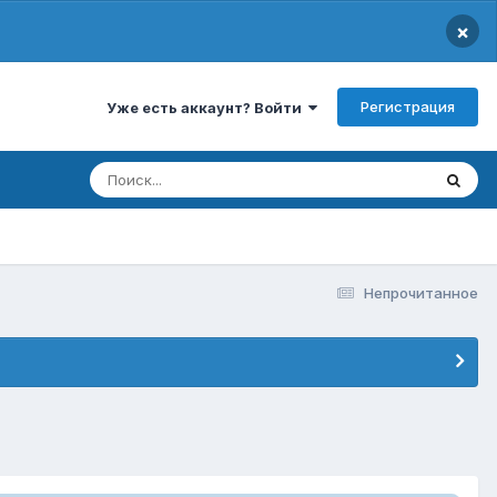
×
Регистрация
Уже есть аккаунт? Войти
Непрочитанное