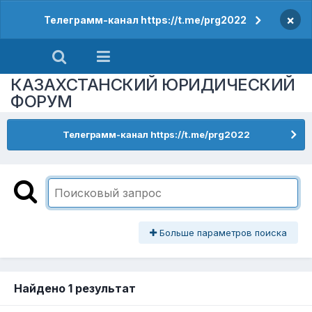
×
Телеграмм-канал https://t.me/prg2022
КАЗАХСТАНСКИЙ ЮРИДИЧЕСКИЙ
ФОРУМ
Телеграмм-канал https://t.me/prg2022
Больше параметров поиска
Найдено 1 результат