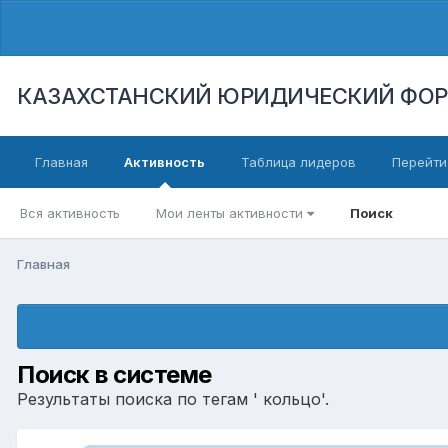
КАЗАХСТАНСКИЙ ЮРИДИЧЕСКИЙ ФО
Главная
Активность
Таблица лидеров
Перейти
Вся активность
Мои ленты активности
Поиск
Главная
Поиск в системе
Результаты поиска по тегам ' кольцо'.