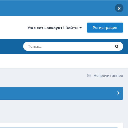
×
Регистрация
Уже есть аккаунт? Войти
Непрочитанное