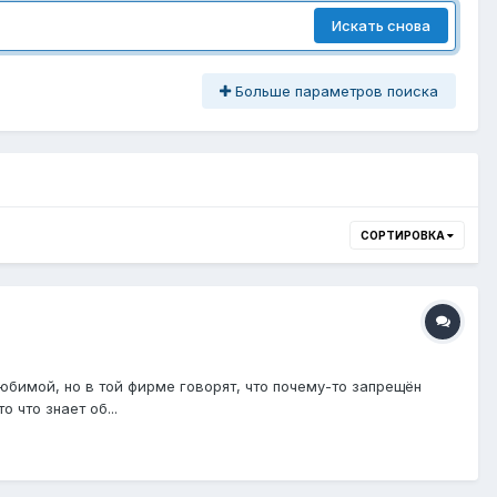
Искать снова
Больше параметров поиска
СОРТИРОВКА
юбимой, но в той фирме говорят, что почему-то запрещён
 что знает об...