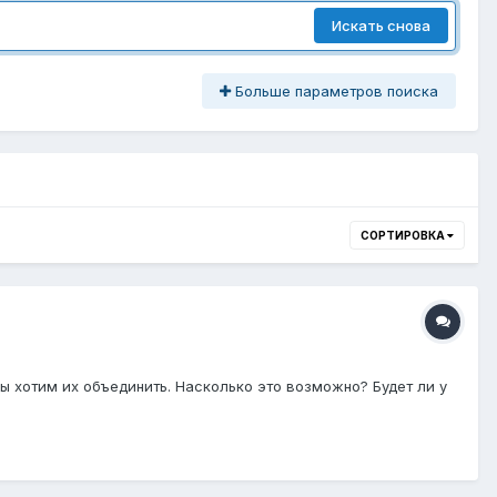
Искать снова
Больше параметров поиска
СОРТИРОВКА
ы хотим их объединить. Насколько это возможно? Будет ли у