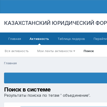
КАЗАХСТАНСКИЙ ЮРИДИЧЕСКИЙ ФО
Главная
Активность
Таблица лидеров
Перейти
Вся активность
Мои ленты активности
Поиск
Главная
Поиск в системе
Результаты поиска по тегам ' объединение'.