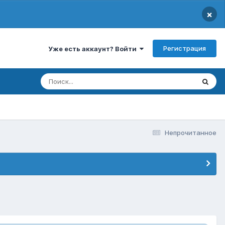
×
Регистрация
Уже есть аккаунт? Войти
Непрочитанное