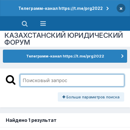
×
Телеграмм-канал https://t.me/prg2022
КАЗАХСТАНСКИЙ ЮРИДИЧЕСКИЙ
ФОРУМ
Телеграмм-канал https://t.me/prg2022
Больше параметров поиска
Найдено 1 результат