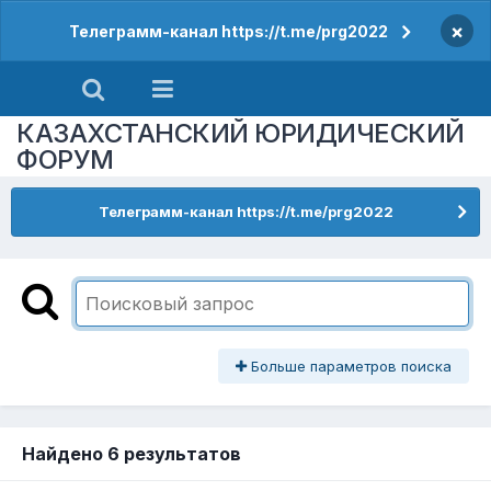
×
Телеграмм-канал https://t.me/prg2022
КАЗАХСТАНСКИЙ ЮРИДИЧЕСКИЙ
ФОРУМ
Телеграмм-канал https://t.me/prg2022
Больше параметров поиска
Найдено 6 результатов