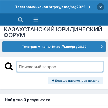
×
Телеграмм-канал https://t.me/prg2022
КАЗАХСТАНСКИЙ ЮРИДИЧЕСКИЙ
ФОРУМ
Телеграмм-канал https://t.me/prg2022
Больше параметров поиска
Найдено 3 результата