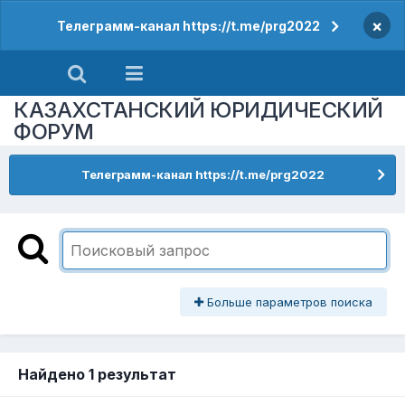
×
Телеграмм-канал https://t.me/prg2022
КАЗАХСТАНСКИЙ ЮРИДИЧЕСКИЙ
ФОРУМ
Телеграмм-канал https://t.me/prg2022
Больше параметров поиска
Найдено 1 результат