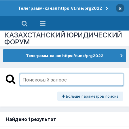
×
Телеграмм-канал https://t.me/prg2022
КАЗАХСТАНСКИЙ ЮРИДИЧЕСКИЙ
ФОРУМ
Телеграмм-канал https://t.me/prg2022
Больше параметров поиска
Найдено 1 результат