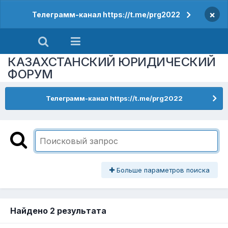
×
Телеграмм-канал https://t.me/prg2022
КАЗАХСТАНСКИЙ ЮРИДИЧЕСКИЙ
ФОРУМ
Телеграмм-канал https://t.me/prg2022
Больше параметров поиска
Найдено 2 результата