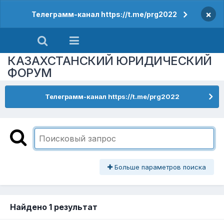
×
Телеграмм-канал https://t.me/prg2022
КАЗАХСТАНСКИЙ ЮРИДИЧЕСКИЙ
ФОРУМ
Телеграмм-канал https://t.me/prg2022
Больше параметров поиска
Найдено 1 результат