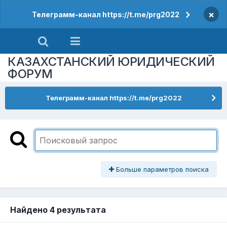
×
Телеграмм-канал https://t.me/prg2022
КАЗАХСТАНСКИЙ ЮРИДИЧЕСКИЙ
ФОРУМ
Телеграмм-канал https://t.me/prg2022
Больше параметров поиска
Найдено 4 результата