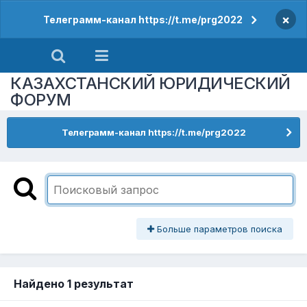
×
Телеграмм-канал https://t.me/prg2022
КАЗАХСТАНСКИЙ ЮРИДИЧЕСКИЙ
ФОРУМ
Телеграмм-канал https://t.me/prg2022
Больше параметров поиска
Найдено 1 результат