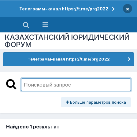
×
Телеграмм-канал https://t.me/prg2022
КАЗАХСТАНСКИЙ ЮРИДИЧЕСКИЙ
ФОРУМ
Телеграмм-канал https://t.me/prg2022
Больше параметров поиска
Найдено 1 результат