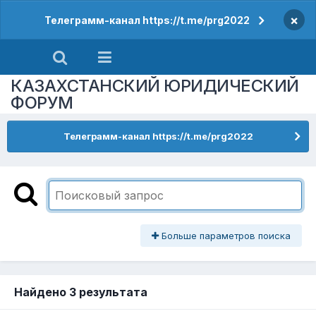
×
Телеграмм-канал https://t.me/prg2022
КАЗАХСТАНСКИЙ ЮРИДИЧЕСКИЙ
ФОРУМ
Телеграмм-канал https://t.me/prg2022
Больше параметров поиска
Найдено 3 результата