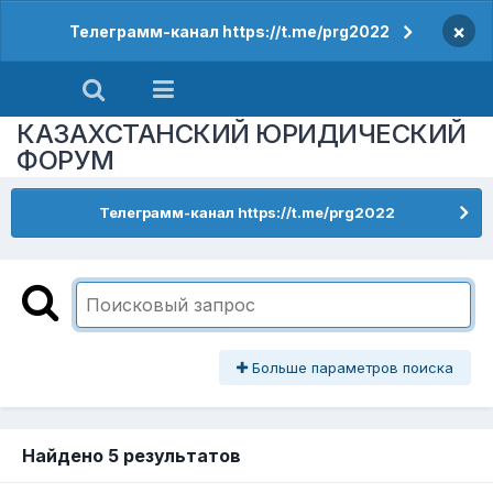
×
Телеграмм-канал https://t.me/prg2022
КАЗАХСТАНСКИЙ ЮРИДИЧЕСКИЙ
ФОРУМ
Телеграмм-канал https://t.me/prg2022
Больше параметров поиска
Найдено 5 результатов