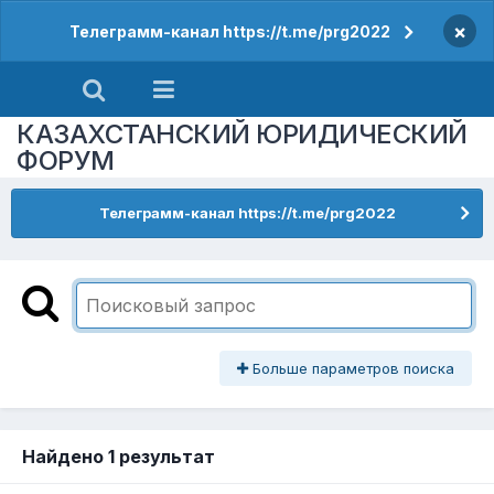
×
Телеграмм-канал https://t.me/prg2022
КАЗАХСТАНСКИЙ ЮРИДИЧЕСКИЙ
ФОРУМ
Телеграмм-канал https://t.me/prg2022
Больше параметров поиска
Найдено 1 результат