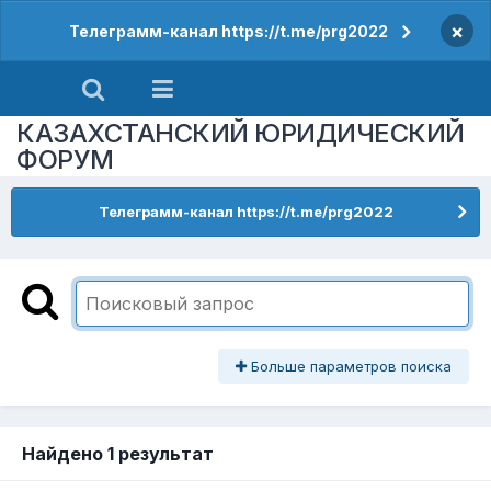
×
Телеграмм-канал https://t.me/prg2022
КАЗАХСТАНСКИЙ ЮРИДИЧЕСКИЙ
ФОРУМ
Телеграмм-канал https://t.me/prg2022
Больше параметров поиска
Найдено 1 результат