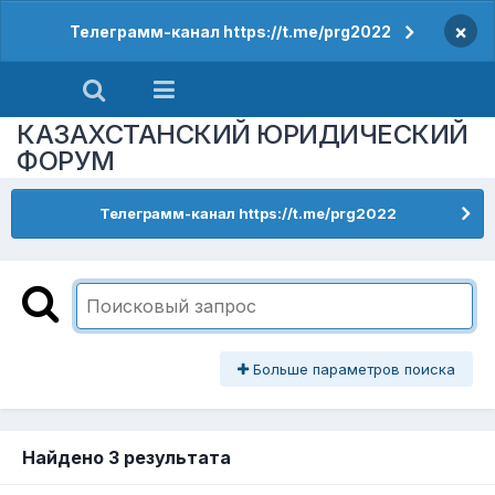
×
Телеграмм-канал https://t.me/prg2022
КАЗАХСТАНСКИЙ ЮРИДИЧЕСКИЙ
ФОРУМ
Телеграмм-канал https://t.me/prg2022
Больше параметров поиска
Найдено 3 результата