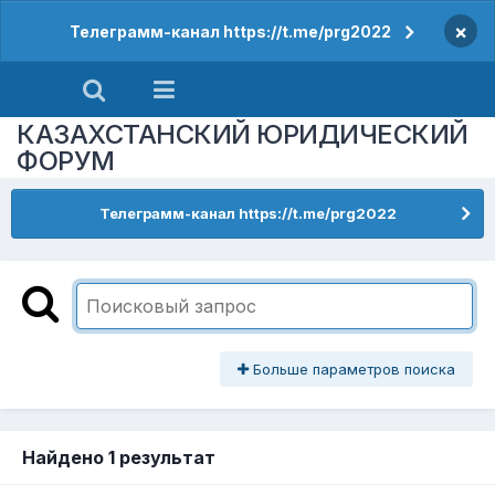
×
Телеграмм-канал https://t.me/prg2022
КАЗАХСТАНСКИЙ ЮРИДИЧЕСКИЙ
ФОРУМ
Телеграмм-канал https://t.me/prg2022
Больше параметров поиска
Найдено 1 результат