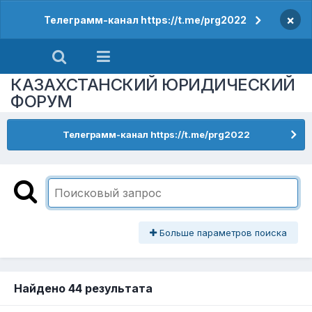
×
Телеграмм-канал https://t.me/prg2022
КАЗАХСТАНСКИЙ ЮРИДИЧЕСКИЙ
ФОРУМ
Телеграмм-канал https://t.me/prg2022
Больше параметров поиска
Найдено 44 результата