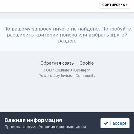
СОРТИРОВКА
По вашему запросу ничего не найдено. Попробуйте
расширить критерии поиска или выбрать другой
раздел.
Обратная связь
Cookie
ТОО "Компания ЮрИнфо"
Powered by Invision Community
Важная информация
I accept
Правила форума
Условия использования