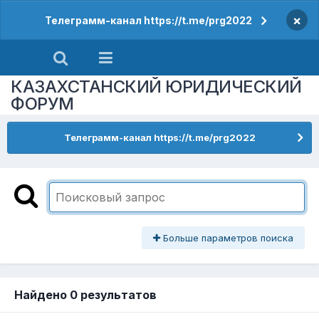
×
Телеграмм-канал https://t.me/prg2022
КАЗАХСТАНСКИЙ ЮРИДИЧЕСКИЙ
ФОРУМ
Телеграмм-канал https://t.me/prg2022
Больше параметров поиска
Найдено 0 результатов