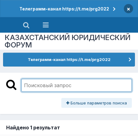
×
Телеграмм-канал https://t.me/prg2022
КАЗАХСТАНСКИЙ ЮРИДИЧЕСКИЙ
ФОРУМ
Телеграмм-канал https://t.me/prg2022
Больше параметров поиска
Найдено 1 результат