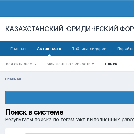
КАЗАХСТАНСКИЙ ЮРИДИЧЕСКИЙ ФО
Главная
Активность
Таблица лидеров
Перейти
Вся активность
Мои ленты активности
Поиск
Главная
Поиск в системе
Результаты поиска по тегам 'акт выполненных работ