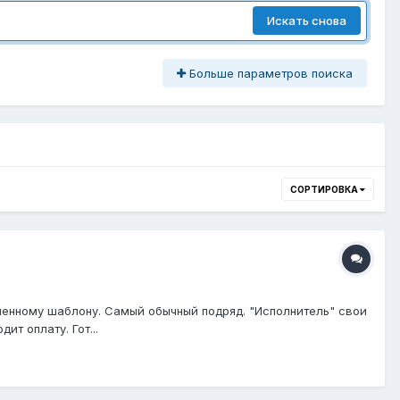
Искать снова
Больше параметров поиска
СОРТИРОВКА
ленному шаблону. Самый обычный подряд. "Исполнитель" свои
т оплату. Гот...