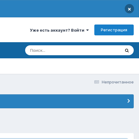
×
Регистрация
Уже есть аккаунт? Войти
Непрочитанное