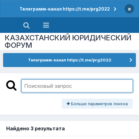
×
Телеграмм-канал https://t.me/prg2022
КАЗАХСТАНСКИЙ ЮРИДИЧЕСКИЙ
ФОРУМ
Телеграмм-канал https://t.me/prg2022
Больше параметров поиска
Найдено 3 результата