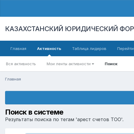
КАЗАХСТАНСКИЙ ЮРИДИЧЕСКИЙ ФО
Главная
Активность
Таблица лидеров
Перейти
Вся активность
Мои ленты активности
Поиск
Главная
Поиск в системе
Результаты поиска по тегам 'арест счетов ТОО'.