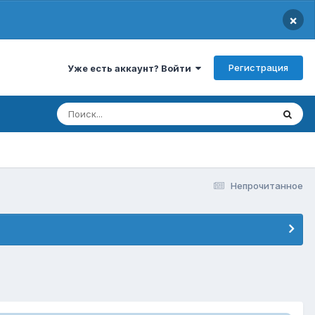
×
Регистрация
Уже есть аккаунт? Войти
Непрочитанное