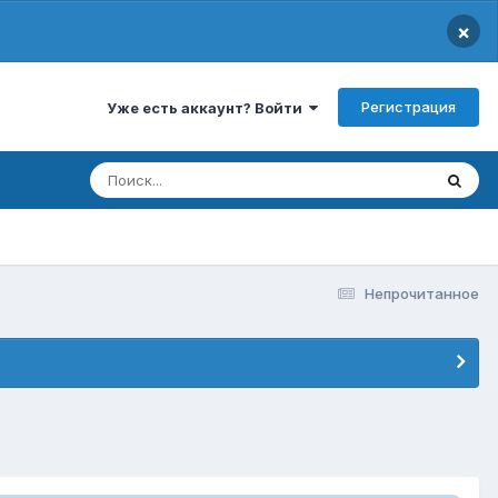
×
Регистрация
Уже есть аккаунт? Войти
Непрочитанное