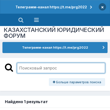
×
Телеграмм-канал https://t.me/prg2022
КАЗАХСТАНСКИЙ ЮРИДИЧЕСКИЙ
ФОРУМ
Телеграмм-канал https://t.me/prg2022
Больше параметров поиска
Найдено 1 результат