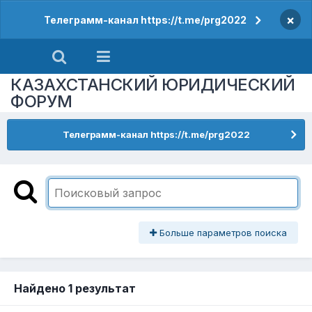
×
Телеграмм-канал https://t.me/prg2022
КАЗАХСТАНСКИЙ ЮРИДИЧЕСКИЙ
ФОРУМ
Телеграмм-канал https://t.me/prg2022
Больше параметров поиска
Найдено 1 результат