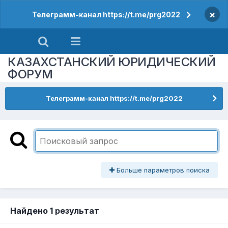
×
Телеграмм-канал https://t.me/prg2022
КАЗАХСТАНСКИЙ ЮРИДИЧЕСКИЙ
ФОРУМ
Телеграмм-канал https://t.me/prg2022
Больше параметров поиска
Найдено 1 результат