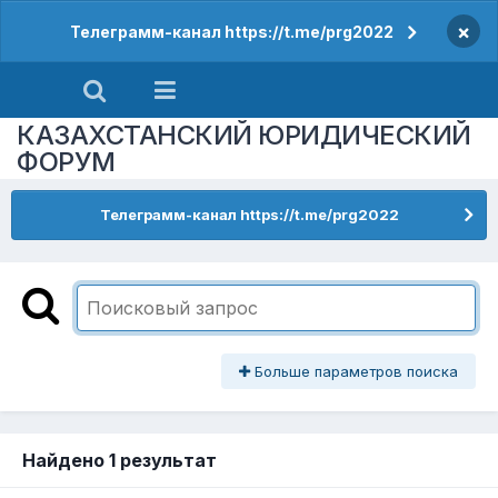
×
Телеграмм-канал https://t.me/prg2022
КАЗАХСТАНСКИЙ ЮРИДИЧЕСКИЙ
ФОРУМ
Телеграмм-канал https://t.me/prg2022
Больше параметров поиска
Найдено 1 результат