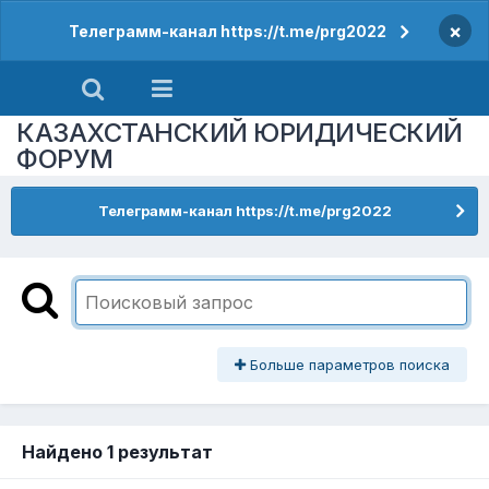
×
Телеграмм-канал https://t.me/prg2022
КАЗАХСТАНСКИЙ ЮРИДИЧЕСКИЙ
ФОРУМ
Телеграмм-канал https://t.me/prg2022
Больше параметров поиска
Найдено 1 результат