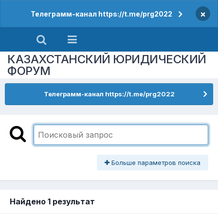
×
Телеграмм-канал https://t.me/prg2022
КАЗАХСТАНСКИЙ ЮРИДИЧЕСКИЙ
ФОРУМ
Телеграмм-канал https://t.me/prg2022
Больше параметров поиска
Найдено 1 результат