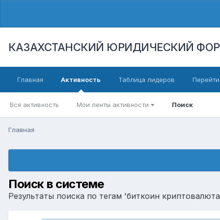
КАЗАХСТАНСКИЙ ЮРИДИЧЕСКИЙ ФО
Главная
Активность
Таблица лидеров
Перейти
Вся активность
Мои ленты активности
Поиск
Главная
Поиск в системе
Результаты поиска по тегам 'биткоин криптовалюта'