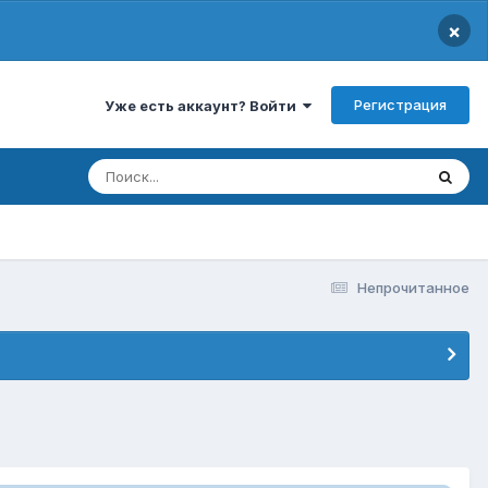
×
Регистрация
Уже есть аккаунт? Войти
Непрочитанное