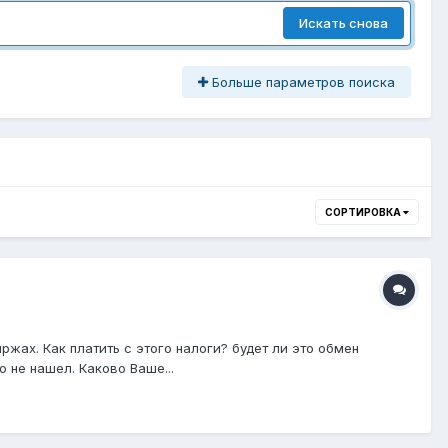
Искать снова
Больше параметров поиска
СОРТИРОВКА
жах. Как платить с этого налоги? будет ли это обмен
 не нашел. Каково Ваше...