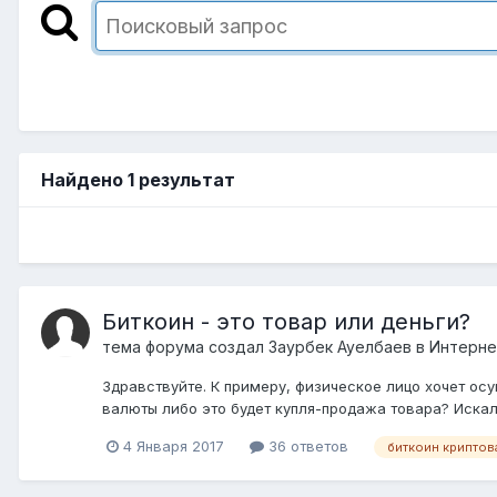
Найдено 1 результат
Биткоин - это товар или деньги?
тема форума создал
Заурбек Ауелбаев
в
Интерне
Здравствуйте. К примеру, физическое лицо хочет ос
валюты либо это будет купля-продажа товара? Искал 
4 Января 2017
36 ответов
биткоин криптов