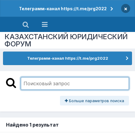
×
Телеграмм-канал https://t.me/prg2022
КАЗАХСТАНСКИЙ ЮРИДИЧЕСКИЙ
ФОРУМ
Телеграмм-канал https://t.me/prg2022
Больше параметров поиска
Найдено 1 результат