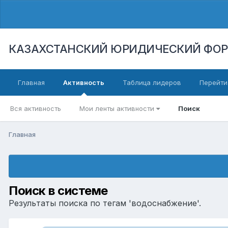
КАЗАХСТАНСКИЙ ЮРИДИЧЕСКИЙ ФО
Главная
Активность
Таблица лидеров
Перейти
Вся активность
Мои ленты активности
Поиск
Главная
Поиск в системе
Результаты поиска по тегам 'водоснабжение'.