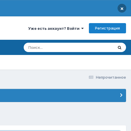
×
Регистрация
Уже есть аккаунт? Войти
Непрочитанное