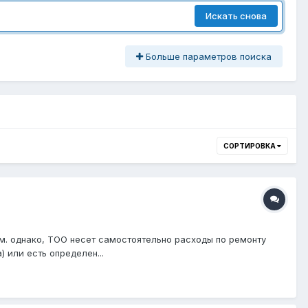
Искать снова
Больше параметров поиска
СОРТИРОВКА
. однако, ТОО несет самостоятельно расходы по ремонту
 или есть определен...