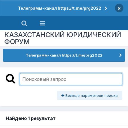
×
Телеграмм-канал https://t.me/prg2022
КАЗАХСТАНСКИЙ ЮРИДИЧЕСКИЙ
ФОРУМ
Телеграмм-канал https://t.me/prg2022
Больше параметров поиска
Найдено 1 результат