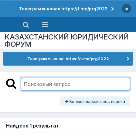
×
Телеграмм-канал https://t.me/prg2022
КАЗАХСТАНСКИЙ ЮРИДИЧЕСКИЙ
ФОРУМ
Телеграмм-канал https://t.me/prg2022
Больше параметров поиска
Найдено 1 результат