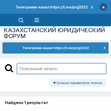
×
Телеграмм-канал https://t.me/prg2022
КАЗАХСТАНСКИЙ ЮРИДИЧЕСКИЙ
ФОРУМ
Телеграмм-канал https://t.me/prg2022
Больше параметров поиска
Найдено 1 результат