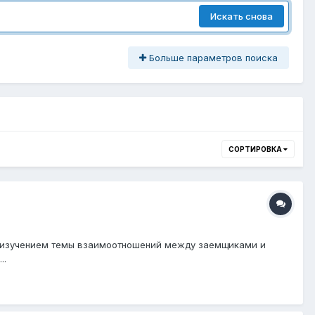
Искать снова
Больше параметров поиска
СОРТИРОВКА
н изучением темы взаимоотношений между заемщиками и
..