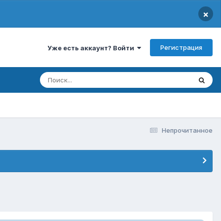
×
Регистрация
Уже есть аккаунт? Войти
Непрочитанное