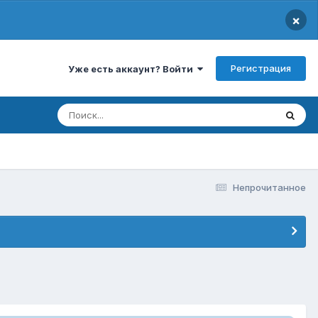
×
Регистрация
Уже есть аккаунт? Войти
Непрочитанное