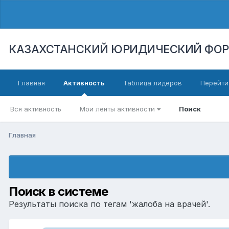
КАЗАХСТАНСКИЙ ЮРИДИЧЕСКИЙ ФО
Главная
Активность
Таблица лидеров
Перейти
Вся активность
Мои ленты активности
Поиск
Главная
Поиск в системе
Результаты поиска по тегам 'жалоба на врачей'.