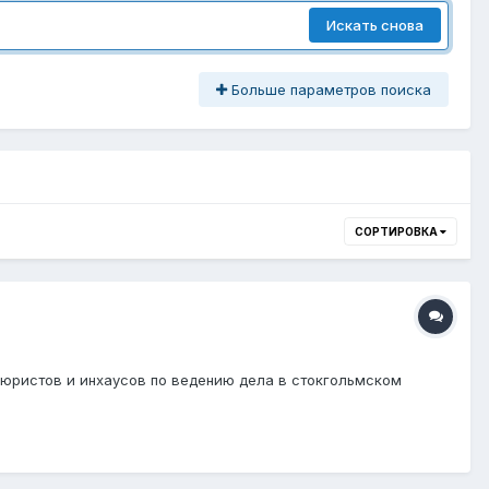
Искать снова
Больше параметров поиска
СОРТИРОВКА
 юристов и инхаусов по ведению дела в стокгольмском