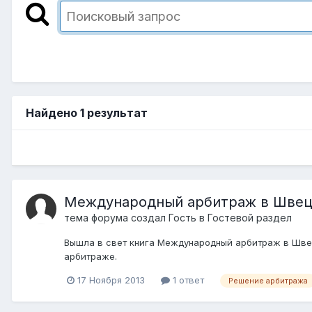
Найдено 1 результат
Международный арбитраж в Шве
тема форума создал Гость в
Гостевой раздел
Вышла в свет книга Международный арбитраж в Швеци
арбитраже.
17 Ноября 2013
1 ответ
Решение арбитража