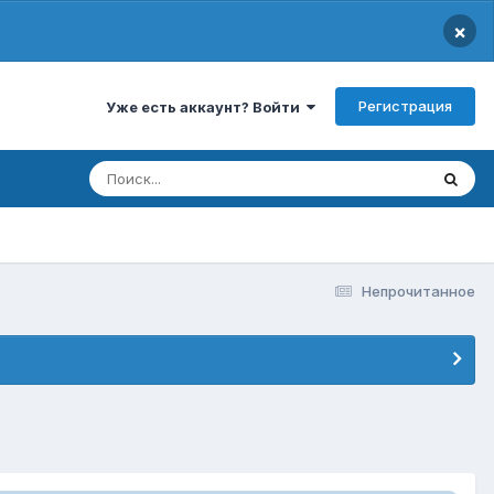
×
Регистрация
Уже есть аккаунт? Войти
Непрочитанное