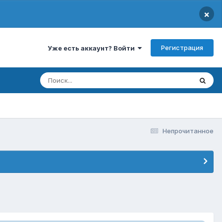
×
Регистрация
Уже есть аккаунт? Войти
Непрочитанное