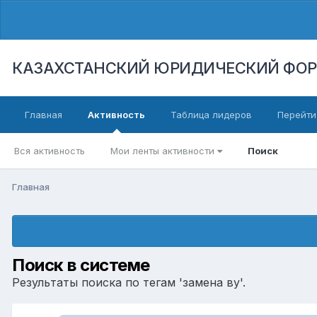
КАЗАХСТАНСКИЙ ЮРИДИЧЕСКИЙ ФО
Главная
Активность
Таблица лидеров
Перейти
Вся активность
Мои ленты активности
Поиск
Главная
Поиск в системе
Результаты поиска по тегам 'замена ву'.