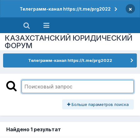
×
Телеграмм-канал https://t.me/prg2022
КАЗАХСТАНСКИЙ ЮРИДИЧЕСКИЙ
ФОРУМ
Телеграмм-канал https://t.me/prg2022
Больше параметров поиска
Найдено 1 результат