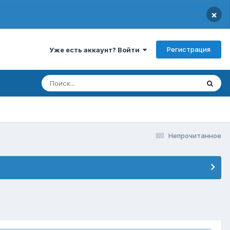
×
Регистрация
Уже есть аккаунт? Войти
Непрочитанное