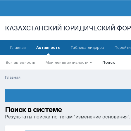
КАЗАХСТАНСКИЙ ЮРИДИЧЕСКИЙ ФО
Главная
Активность
Таблица лидеров
Перейти
Вся активность
Мои ленты активности
Поиск
Главная
Поиск в системе
Результаты поиска по тегам 'изменение основания'.