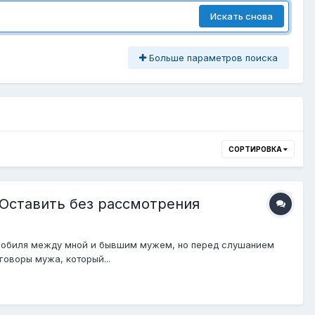
Искать снова
Больше параметров поиска
СОРТИРОВКА
 Оставить без рассмотрения
томобиля между мной и бывшим мужем, но перед слушанием
говоры мужа, который...