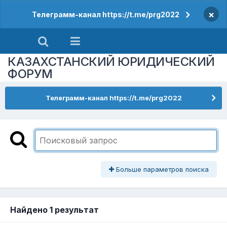
×
Телеграмм-канал https://t.me/prg2022
КАЗАХСТАНСКИЙ ЮРИДИЧЕСКИЙ
ФОРУМ
Телеграмм-канал https://t.me/prg2022
Больше параметров поиска
Найдено 1 результат