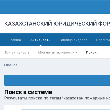
КАЗАХСТАНСКИЙ ЮРИДИЧЕСКИЙ ФО
Главная
Активность
Таблица лидеров
Перейти
Вся активность
Мои ленты активности
Поиск
Главная
Поиск в системе
Результаты поиска по тегам 'казахстан пожарные н