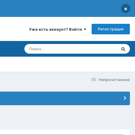
×
Регистрация
Уже есть аккаунт? Войти
Непрочитанное