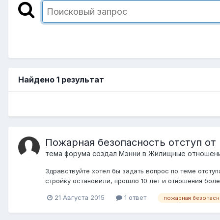
Найдено 1 результат
Пожарная безопасность отступ от
тема форума создал
Мэнни
в
Жилищные отношения
Здравствуйте хотел бы задать вопрос по теме отступ
стройку остановили, прошло 10 лет и отношения боле
21 Августа 2015
1 ответ
пожарная безопасно