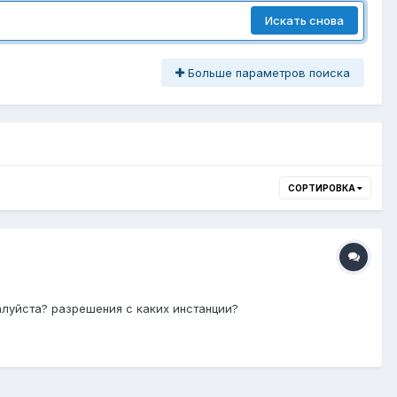
Искать снова
Больше параметров поиска
СОРТИРОВКА
луйста? разрешения с каких инстанции?