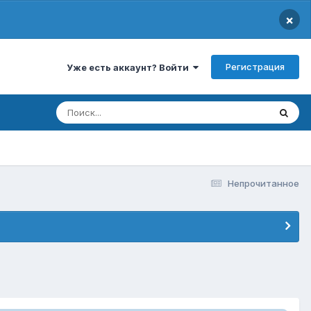
×
Регистрация
Уже есть аккаунт? Войти
Непрочитанное