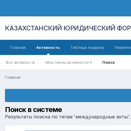
КАЗАХСТАНСКИЙ ЮРИДИЧЕСКИЙ ФО
Главная
Активность
Таблица лидеров
Перейти
Вся активность
Мои ленты активности
Поиск
Главная
Поиск в системе
Результаты поиска по тегам 'международные акты'.