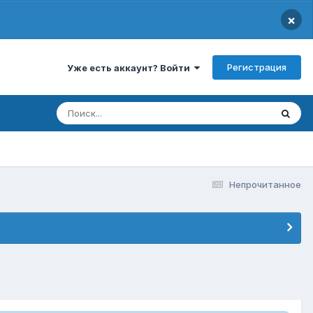
×
Регистрация
Уже есть аккаунт? Войти
Непрочитанное