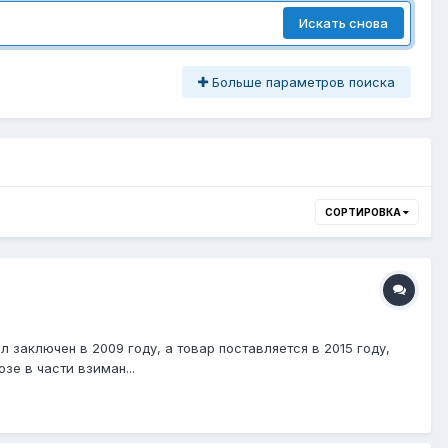
Искать снова
Больше параметров поиска
СОРТИРОВКА
л заключен в 2009 году, а товар поставляется в 2015 году,
е в части взиман...